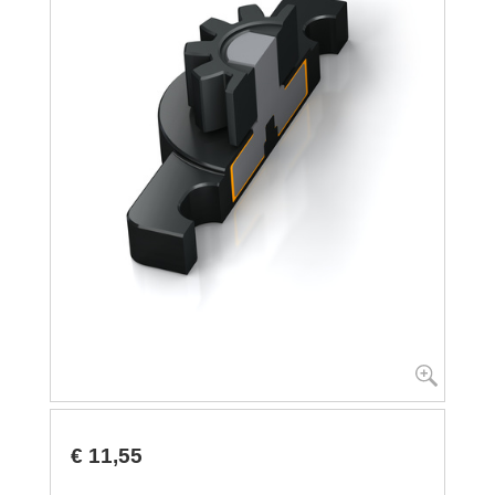
€ 11,55