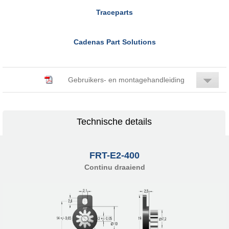
Traceparts
Cadenas Part Solutions
Gebruikers- en montagehandleiding
Technische details
FRT-E2-400
Continu draaiend