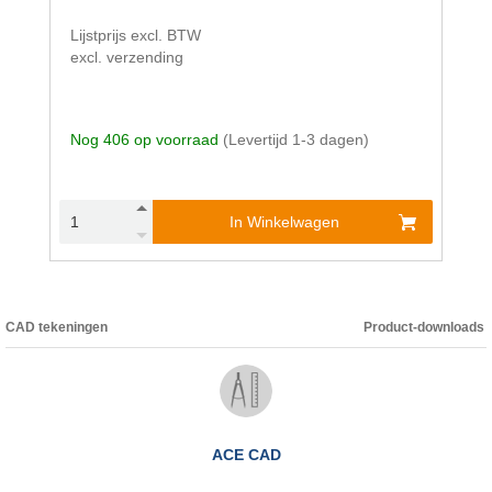
Lijstprijs excl. BTW
excl. verzending
Nog 406 op voorraad
(Levertijd 1-3 dagen)
In Winkelwagen
CAD tekeningen
Product-downloads
ACE CAD