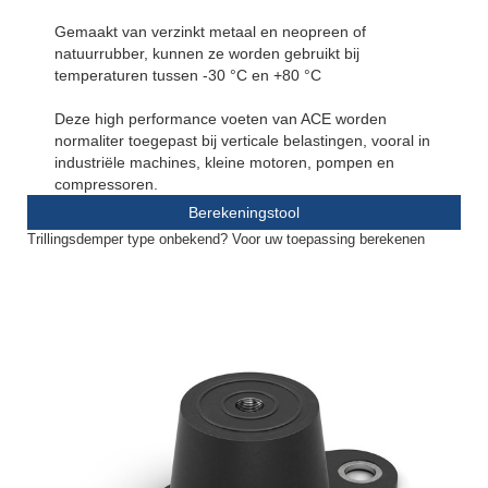
Gemaakt van verzinkt metaal en neopreen of
natuurrubber, kunnen ze worden gebruikt bij
temperaturen tussen -30 °C en +80 °C
Deze high performance voeten van ACE worden
normaliter toegepast bij verticale belastingen, vooral in
industriële machines, kleine motoren, pompen en
compressoren.
Berekeningstool
Trillingsdemper type onbekend? Voor uw toepassing berekenen