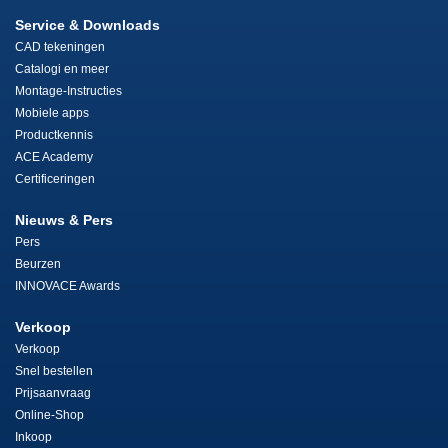
Service & Downloads
CAD tekeningen
Catalogi en meer
Montage-Instructies
Mobiele apps
Productkennis
ACE Academy
Certificeringen
Nieuws & Pers
Pers
Beurzen
INNOVACE Awards
Verkoop
Verkoop
Snel bestellen
Prijsaanvraag
Online-Shop
Inkoop