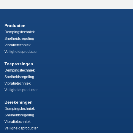
Producten
Dempingstechniek
Snelheidsregeling
Vibratietechniek
Veiligheidsproducten
Toepassingen
Dempingstechniek
Snelheidsregeling
Vibratietechniek
Veiligheidsproducten
Berekeningen
Dempingstechniek
Snelheidsregeling
Vibratietechniek
Veiligheidsproducten