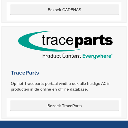
Bezoek CADENAS
TraceParts
Op het Traceparts-portaal vindt u ook alle huidige ACE-
producten in de online en offline database.
Bezoek TraceParts