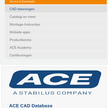
Service & Downloads
CAD tekeningen
Catalogi en meer
Montage-Instructies
Mobiele apps
Productkennis
ACE Academy
Certificeringen
ACE CAD Database