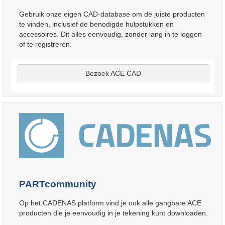
Gebruik onze eigen CAD-database om de juiste producten
te vinden, inclusief de benodigde hulpstukken en
accessoires. Dit alles eenvoudig, zonder lang in te loggen
of te registreren.
Bezoek ACE CAD
PARTcommunity
Op het CADENAS platform vind je ook alle gangbare ACE
producten die je eenvoudig in je tekening kunt downloaden.