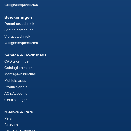
Veiligheidsproducten
Berekeningen
Dempingstechniek
Snelheidsregeling
Vibratietechniek
Veiligheidsproducten
Service & Downloads
CAD tekeningen
Catalogi en meer
Montage-Instructies
Mobiele apps
Productkennis
ACE Academy
Certificeringen
Nieuws & Pers
Pers
Beurzen