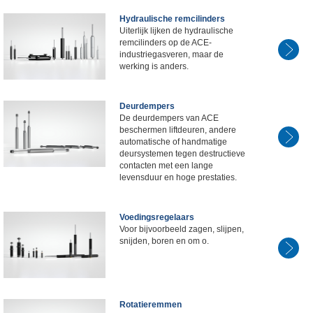
Hydraulische remcilinders
Uiterlijk lijken de hydraulische
remcilinders op de ACE-
industriegasveren, maar de
werking is anders.
Deurdempers
De deurdempers van ACE
beschermen liftdeuren, andere
automatische of handmatige
deursystemen tegen destructieve
contacten met een lange
levensduur en hoge prestaties.
Voedingsregelaars
Voor bijvoorbeeld zagen, slijpen,
snijden, boren en om o.
Rotatieremmen