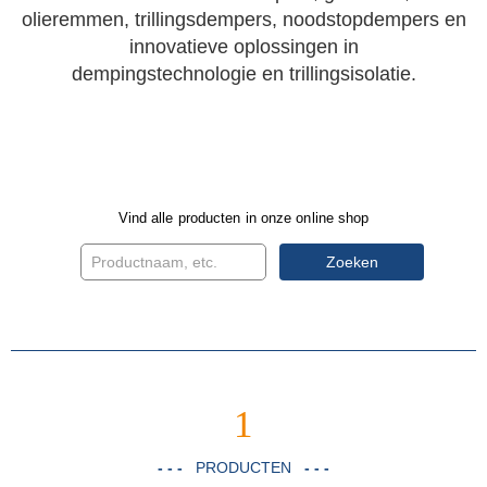
olieremmen, trillingsdempers, noodstopdempers en
innovatieve oplossingen in
dempingstechnologie en trillingsisolatie.
Vind alle producten in onze online shop
Zoeken
1
- - -
PRODUCTEN
- - -