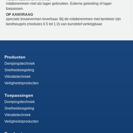
rotatieremmen niet als lager gebruiken. Externe geleiding of lager
toepassen.
OP AANVRAAG
speciale bouwvormen leverbaar. Bij de rotatieremmen met tandwiel zijn
tandheugels (modules 0.5 tot 1.0) van kunststof verkrijgbaar.
Producten
Dempingstechniek
Snelheidsregeling
Vibratietechniek
Veiligheidsproducten
Toepassingen
Dempingstechniek
Snelheidsregeling
Vibratietechniek
Veiligheidsproducten