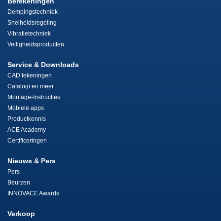
Berekeningen
Dempingstechniek
Snelheidsregeling
Vibratietechniek
Veiligheidsproducten
Service & Downloads
CAD tekeningen
Catalogi en meer
Montage-Instructies
Mobiele apps
Productkennis
ACE Academy
Certificeringen
Nieuws & Pers
Pers
Beurzen
INNOVACE Awards
Verkoop