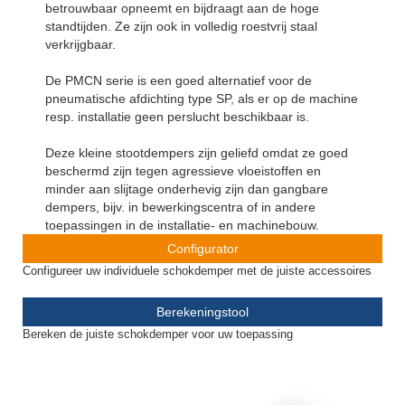
betrouwbaar opneemt en bijdraagt aan de hoge
standtijden. Ze zijn ook in volledig roestvrij staal
verkrijgbaar.
De PMCN serie is een goed alternatief voor de
pneumatische afdichting type SP, als er op de machine
resp. installatie geen perslucht beschikbaar is.
Deze kleine stootdempers zijn geliefd omdat ze goed
beschermd zijn tegen agressieve vloeistoffen en
minder aan slijtage onderhevig zijn dan gangbare
dempers, bijv. in bewerkingscentra of in andere
toepassingen in de installatie- en machinebouw.
Configurator
Configureer uw individuele schokdemper met de juiste accessoires
Berekeningstool
Bereken de juiste schokdemper voor uw toepassing