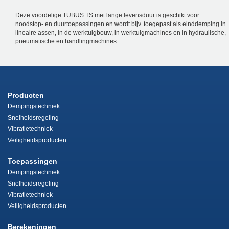
Deze voordelige TUBUS TS met lange levensduur is geschikt voor
noodstop- en duurtoepassingen en wordt bijv. toegepast als einddemping in
lineaire assen, in de werktuigbouw, in werktuigmachines en in hydraulische,
pneumatische en handlingmachines.
Producten
Dempingstechniek
Snelheidsregeling
Vibratietechniek
Veiligheidsproducten
Toepassingen
Dempingstechniek
Snelheidsregeling
Vibratietechniek
Veiligheidsproducten
Berekeningen