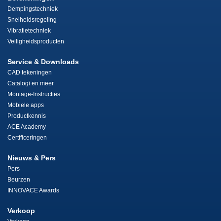
Dempingstechniek
Snelheidsregeling
Vibratietechniek
Veiligheidsproducten
Service & Downloads
CAD tekeningen
Catalogi en meer
Montage-Instructies
Mobiele apps
Productkennis
ACE Academy
Certificeringen
Nieuws & Pers
Pers
Beurzen
INNOVACE Awards
Verkoop