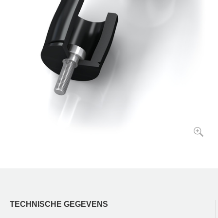
TECHNISCHE GEGEVENS