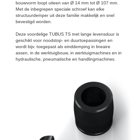
bouwvorm loopt uiteen van Ø 14 mm tot Ø 107 mm.
Met de inbegrepen speciale schroef kan elke
structuurdemper uit deze familie makkelijk en snel
bevestigd worden.
Deze voordelige TUBUS TS met lange levensduur is
geschikt voor noodstop- en duurtoepassingen en
wordt bijv. toegepast als einddemping in lineaire
assen, in de werktuigbouw, in werktuigmachines en in
hydraulische, pneumatische en handlingmachines.