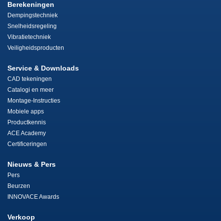
Berekeningen
Dempingstechniek
Snelheidsregeling
Vibratietechniek
Veiligheidsproducten
Service & Downloads
CAD tekeningen
Catalogi en meer
Montage-Instructies
Mobiele apps
Productkennis
ACE Academy
Certificeringen
Nieuws & Pers
Pers
Beurzen
INNOVACE Awards
Verkoop