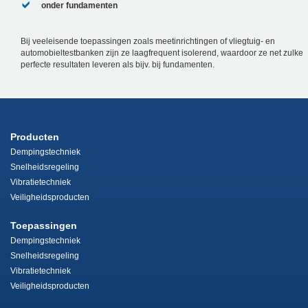
onder fundamenten
Bij veeleisende toepassingen zoals meetinrichtingen of vliegtuig- en
automobieltestbanken zijn ze laagfrequent isolerend, waardoor ze net zulke
perfecte resultaten leveren als bijv. bij fundamenten.
Producten
Dempingstechniek
Snelheidsregeling
Vibratietechniek
Veiligheidsproducten
Toepassingen
Dempingstechniek
Snelheidsregeling
Vibratietechniek
Veiligheidsproducten