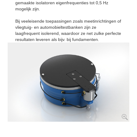
gemaakte isolatoren eigenfrequenties tot 0,5 Hz
mogelijk zijn.
Bij veeleisende toepassingen zoals meetinrichtingen of
vliegtuig- en automobieltestbanken zijn ze
laagfrequent isolerend, waardoor ze net zulke perfecte
resultaten leveren als bijv. bij fundamenten.