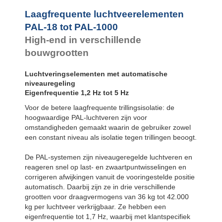
Laagfrequente luchtveerelementen
PAL-18 tot PAL-1000
High-end in verschillende
bouwgrootten
Luchtveringselementen met automatische
niveauregeling
Eigenfrequentie 1,2 Hz tot 5 Hz
Voor de betere laagfrequente trillingsisolatie: de
hoogwaardige PAL-luchtveren zijn voor
omstandigheden gemaakt waarin de gebruiker zowel
een constant niveau als isolatie tegen trillingen beoogt.
De PAL-systemen zijn niveaugeregelde luchtveren en
reageren snel op last- en zwaartpuntwisselingen en
corrigeren afwijkingen vanuit de vooringestelde positie
automatisch. Daarbij zijn ze in drie verschillende
grootten voor draagvermogens van 36 kg tot 42.000
kg per luchtveer verkrijgbaar. Ze hebben een
eigenfrequentie tot 1,7 Hz, waarbij met klantspecifiek