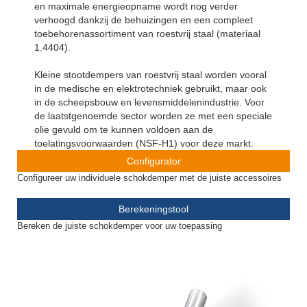
en maximale energieopname wordt nog verder
verhoogd dankzij de behuizingen en een compleet
toebehorenassortiment van roestvrij staal (materiaal
1.4404).
Kleine stootdempers van roestvrij staal worden vooral
in de medische en elektrotechniek gebruikt, maar ook
in de scheepsbouw en levensmiddelenindustrie. Voor
de laatstgenoemde sector worden ze met een speciale
olie gevuld om te kunnen voldoen aan de
toelatingsvoorwaarden (NSF-H1) voor deze markt.
Configurator
Configureer uw individuele schokdemper met de juiste accessoires
Berekeningstool
Bereken de juiste schokdemper voor uw toepassing