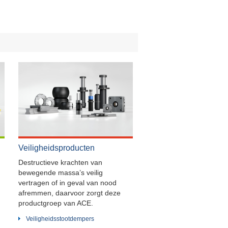
Veiligheidsproducten
Destructieve krachten van
bewegende massa’s veilig
vertragen of in geval van nood
afremmen, daarvoor zorgt deze
productgroep van ACE.
Veiligheidsstootdempers