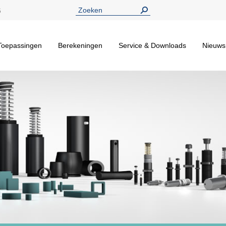
5
Toepassingen
Berekeningen
Service & Downloads
Nieuws