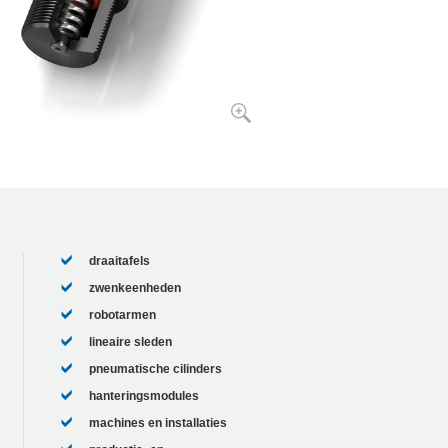
draaitafels
zwenkeenheden
robotarmen
lineaire sleden
pneumatische cilinders
hanteringsmodules
machines en installaties