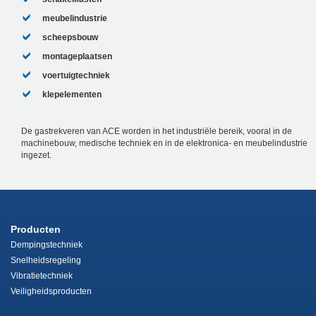
meubelindustrie
scheepsbouw
montageplaatsen
voertuigtechniek
klepelementen
De gastrekveren van ACE worden in het industriële bereik, vooral in de
machinebouw, medische techniek en in de elektronica- en meubelindustrie
ingezet.
Producten
Dempingstechniek
Snelheidsregeling
Vibratietechniek
Veiligheidsproducten