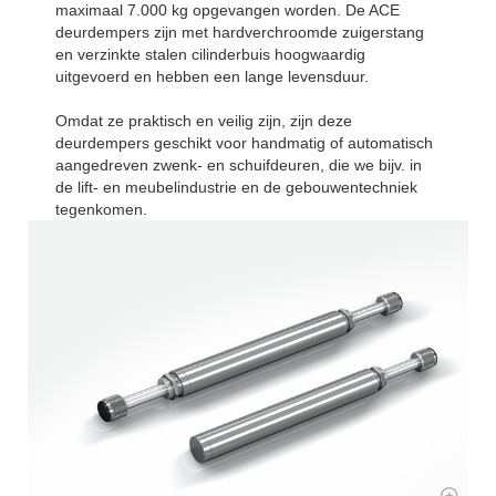
maximaal 7.000 kg opgevangen worden. De ACE
deurdempers zijn met hardverchroomde zuigerstang
en verzinkte stalen cilinderbuis hoogwaardig
uitgevoerd en hebben een lange levensduur.
Omdat ze praktisch en veilig zijn, zijn deze
deurdempers geschikt voor handmatig of automatisch
aangedreven zwenk- en schuifdeuren, die we bijv. in
de lift- en meubelindustrie en de gebouwentechniek
tegenkomen.