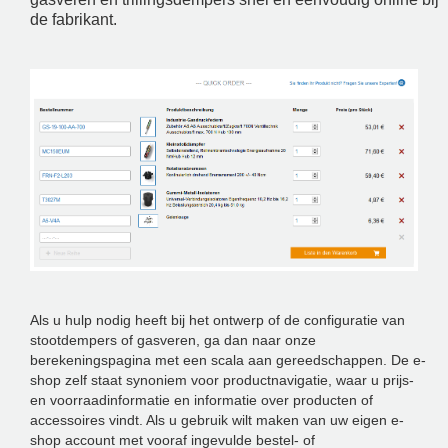
de fabrikant.
Als u hulp nodig heeft bij het ontwerp of de configuratie van
stootdempers of gasveren, ga dan naar onze
berekeningspagina met een scala aan gereedschappen. De e-
shop zelf staat synoniem voor productnavigatie, waar u prijs-
en voorraadinformatie en informatie over producten of
accessoires vindt. Als u gebruik wilt maken van uw eigen e-
shop account met vooraf ingevulde bestel- of