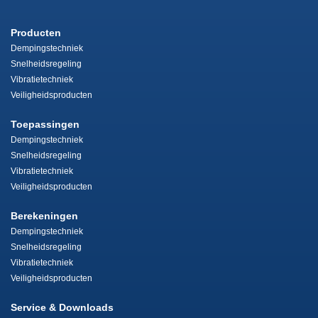
Producten
Dempingstechniek
Snelheidsregeling
Vibratietechniek
Veiligheidsproducten
Toepassingen
Dempingstechniek
Snelheidsregeling
Vibratietechniek
Veiligheidsproducten
Berekeningen
Dempingstechniek
Snelheidsregeling
Vibratietechniek
Veiligheidsproducten
Service & Downloads