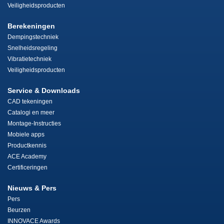
Veiligheidsproducten
Berekeningen
Dempingstechniek
Snelheidsregeling
Vibratietechniek
Veiligheidsproducten
Service & Downloads
CAD tekeningen
Catalogi en meer
Montage-Instructies
Mobiele apps
Productkennis
ACE Academy
Certificeringen
Nieuws & Pers
Pers
Beurzen
INNOVACE Awards