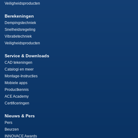
Veiligheidsproducten
Berekeningen
Dempingstechniek
Snelheidsregeling
Vibratietechniek
Veiligheidsproducten
Service & Downloads
CAD tekeningen
Catalogi en meer
Montage-Instructies
Mobiele apps
Productkennis
ACE Academy
Certificeringen
Nieuws & Pers
Pers
Beurzen
INNOVACE Awards