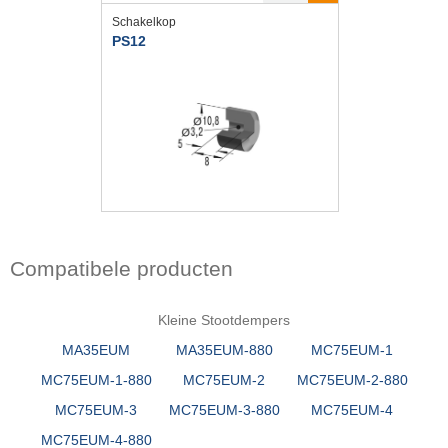
Schakelkop
PS12
Compatibele producten
Kleine Stootdempers
MA35EUM
MA35EUM-880
MC75EUM-1
MC75EUM-1-880
MC75EUM-2
MC75EUM-2-880
MC75EUM-3
MC75EUM-3-880
MC75EUM-4
MC75EUM-4-880