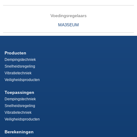
Voedingsregelaars
MA35EUM
Producten
Dempingstechniek
Snelheidsregeling
Vibratietechniek
Veiligheidsproducten
Toepassingen
Dempingstechniek
Snelheidsregeling
Vibratietechniek
Veiligheidsproducten
Berekeningen