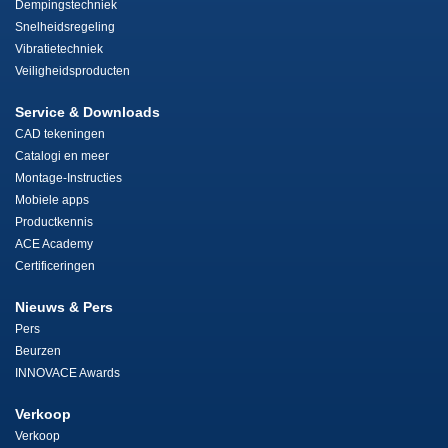
Dempingstechniek
Snelheidsregeling
Vibratietechniek
Veiligheidsproducten
Service & Downloads
CAD tekeningen
Catalogi en meer
Montage-Instructies
Mobiele apps
Productkennis
ACE Academy
Certificeringen
Nieuws & Pers
Pers
Beurzen
INNOVACE Awards
Verkoop
Verkoop