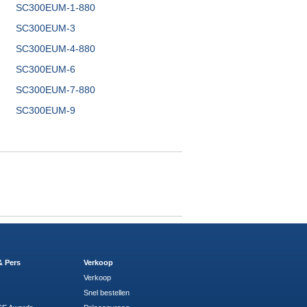
SC300EUM-1-880
SC300EUM-3
SC300EUM-4-880
SC300EUM-6
SC300EUM-7-880
SC300EUM-9
& Pers
Verkoop
Verkoop
Snel bestellen