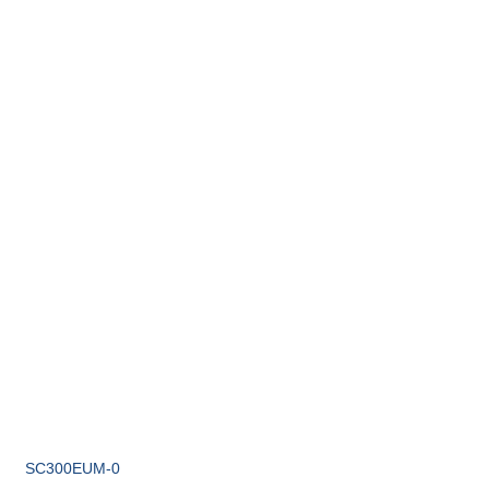
SC300EUM-0