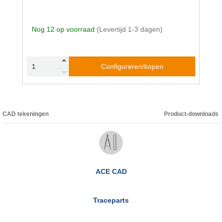
Nog 12 op voorraad
(Levertijd 1-3 dagen)
Configureren/kopen
CAD tekeningen
Product-downloads
ACE CAD
Traceparts