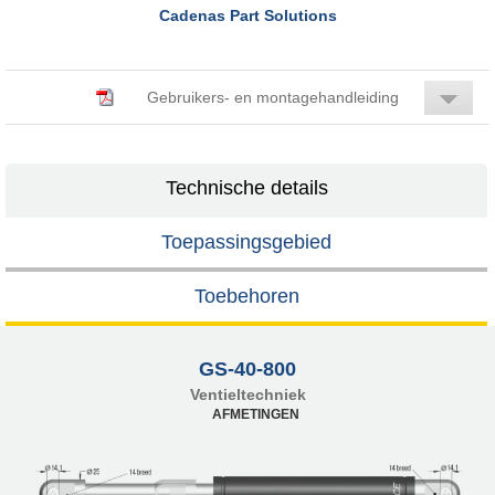
Cadenas Part Solutions
Gebruikers- en montagehandleiding
Technische details
Toepassingsgebied
Toebehoren
GS-40-800
Ventieltechniek
AFMETINGEN