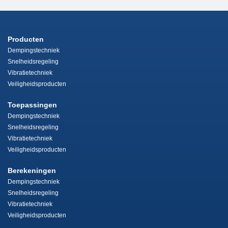
Producten
Dempingstechniek
Snelheidsregeling
Vibratietechniek
Veiligheidsproducten
Toepassingen
Dempingstechniek
Snelheidsregeling
Vibratietechniek
Veiligheidsproducten
Berekeningen
Dempingstechniek
Snelheidsregeling
Vibratietechniek
Veiligheidsproducten