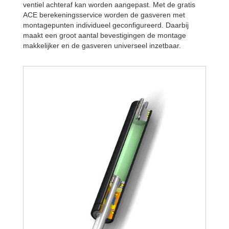
ventiel achteraf kan worden aangepast. Met de gratis
ACE berekeningsservice worden de gasveren met
montagepunten individueel geconfigureerd. Daarbij
maakt een groot aantal bevestigingen de montage
makkelijker en de gasveren universeel inzetbaar.