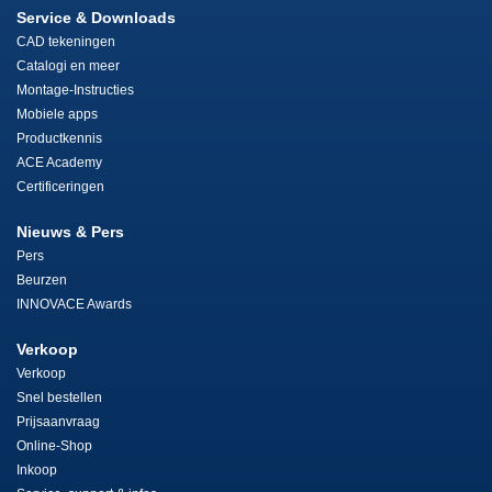
Service & Downloads
CAD tekeningen
Catalogi en meer
Montage-Instructies
Mobiele apps
Productkennis
ACE Academy
Certificeringen
Nieuws & Pers
Pers
Beurzen
INNOVACE Awards
Verkoop
Verkoop
Snel bestellen
Prijsaanvraag
Online-Shop
Inkoop