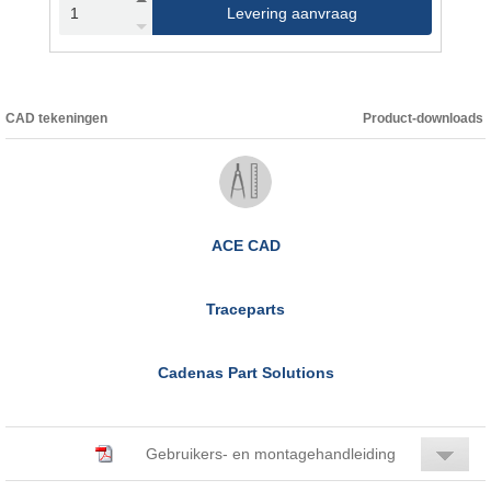
Levering aanvraag
CAD tekeningen
Product-downloads
ACE CAD
Traceparts
Cadenas Part Solutions
Gebruikers- en montagehandleiding