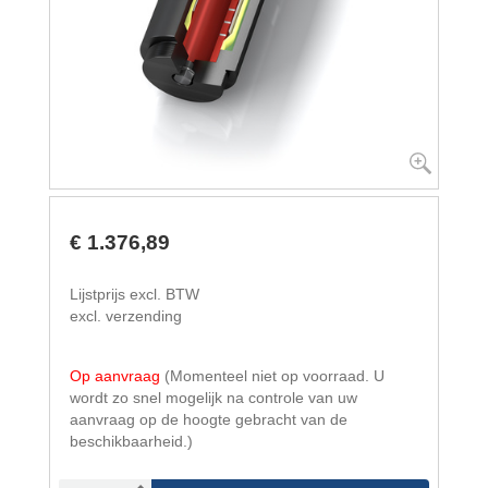
€ 1.376,89
Lijstprijs excl. BTW
excl. verzending
Op aanvraag
(Momenteel niet op voorraad. U
wordt zo snel mogelijk na controle van uw
aanvraag op de hoogte gebracht van de
beschikbaarheid.)