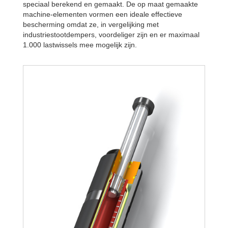
speciaal berekend en gemaakt. De op maat gemaakte
machine-elementen vormen een ideale effectieve
bescherming omdat ze, in vergelijking met
industriestootdempers, voordeliger zijn en er maximaal
1.000 lastwissels mee mogelijk zijn.