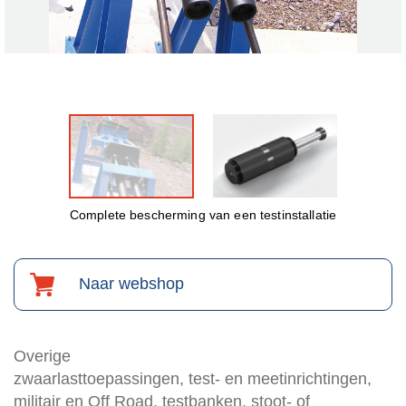
Complete bescherming van een testinstallatie
Naar webshop
Overige
zwaarlasttoepassingen, test- en meetinrichtingen,
militair en Off Road, testbanken, stoot- of