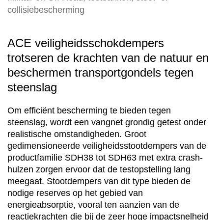
collisiebescherming
ACE veiligheidsschokdempers
trotseren de krachten van de natuur en
beschermen transportgondels tegen
steenslag
Om efficiënt bescherming te bieden tegen
steenslag, wordt een vangnet grondig getest onder
realistische omstandigheden. Groot
gedimensioneerde veiligheidsstootdempers van de
productfamilie SDH38 tot SDH63 met extra crash-
hulzen zorgen ervoor dat de testopstelling lang
meegaat. Stootdempers van dit type bieden de
nodige reserves op het gebied van
energieabsorptie, vooral ten aanzien van de
reactiekrachten die bij de zeer hoge impactsnelheid