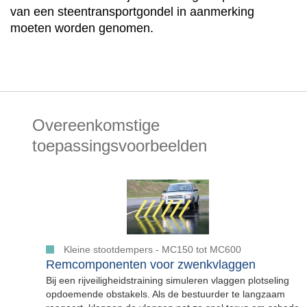
van een steentransportgondel in aanmerking
moeten worden genomen.
Overeenkomstige
toepassingsvoorbeelden
Kleine stootdempers - MC150 tot MC600
Remcomponenten voor zwenkvlaggen
Bij een rijveiligheidstraining simuleren vlaggen plotseling
opdoemende obstakels. Als de bestuurder te langzaam