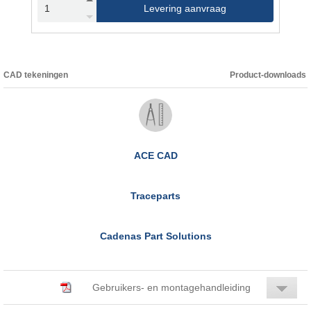
Levering aanvraag
CAD tekeningen
Product-downloads
ACE CAD
Traceparts
Cadenas Part Solutions
Gebruikers- en montagehandleiding