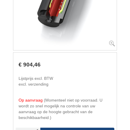
€ 904,46
Lijstprijs excl. BTW
excl. verzending
Op aanvraag
(Momenteel niet op voorraad. U
wordt zo snel mogelijk na controle van uw
aanvraag op de hoogte gebracht van de
beschikbaarheid.)