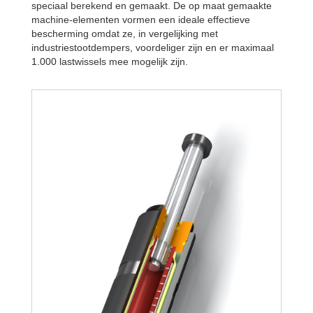
speciaal berekend en gemaakt. De op maat gemaakte
machine-elementen vormen een ideale effectieve
bescherming omdat ze, in vergelijking met
industriestootdempers, voordeliger zijn en er maximaal
1.000 lastwissels mee mogelijk zijn.