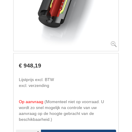
€ 948,19
Lijstprijs excl. BTW
excl. verzending
Op aanvraag
(Momenteel niet op voorraad. U
wordt zo snel mogelijk na controle van uw
aanvraag op de hoogte gebracht van de
beschikbaarheid.)