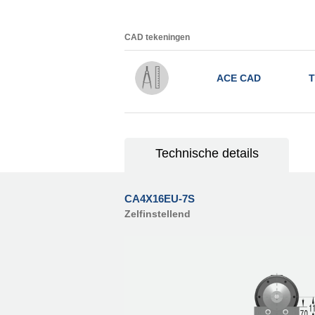
CAD tekeningen
ACE CAD
T
Technische details
CA4X16EU-7S
Zelfinstellend