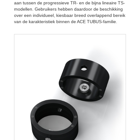
aan tussen de progressieve TR- en de bijna lineaire TS-
modellen. Gebruikers hebben daardoor de beschikking
over een individueel, kiesbaar breed overlappend bereik
van de karakteristiek binnen de ACE TUBUS-familie.