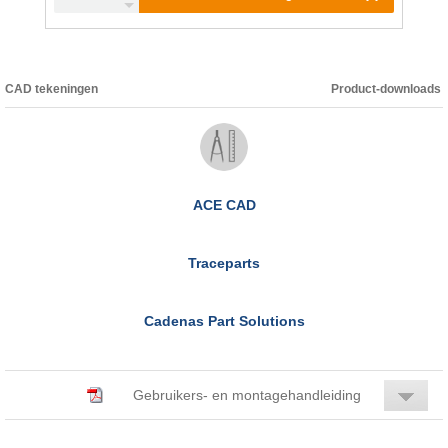
CAD tekeningen
Product-downloads
ACE CAD
Traceparts
Cadenas Part Solutions
Gebruikers- en montagehandleiding