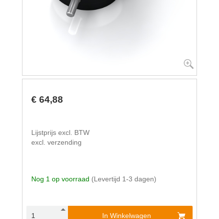
€ 64,88
Lijstprijs excl. BTW
excl. verzending
Nog 1 op voorraad
(Levertijd 1-3 dagen)
In Winkelwagen