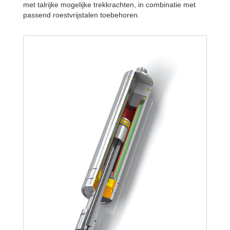
met talrijke mogelijke trekkrachten, in combinatie met
passend roestvrijstalen toebehoren.