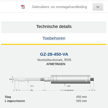
Gebruikers- en montagehandleiding
Technische details
Toebehoren
GZ-28-450-VA
Ventieltechniek, RVS
AFMETINGEN
Slag
450 mm
L ingeschoven
565 mm