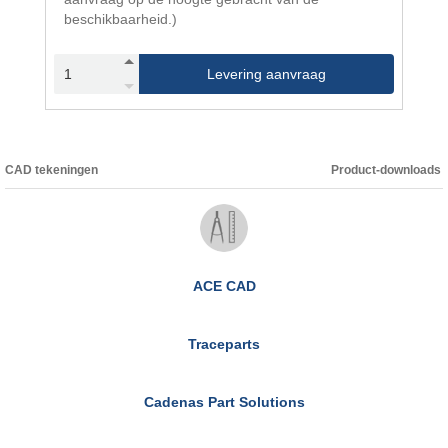
beschikbaarheid.)
Levering aanvraag
CAD tekeningen
Product-downloads
ACE CAD
Traceparts
Cadenas Part Solutions