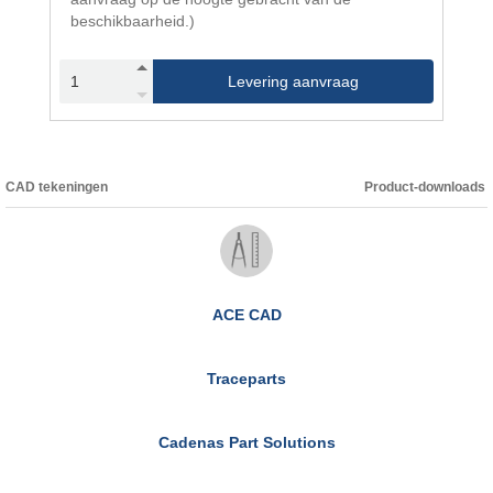
beschikbaarheid.)
Levering aanvraag
CAD tekeningen
Product-downloads
ACE CAD
Traceparts
Cadenas Part Solutions