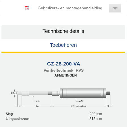
Gebruikers- en montagehandleiding
Technische details
Toebehoren
GZ-28-200-VA
Ventieltechniek, RVS
AFMETINGEN
Slag
200 mm
L ingeschoven
315 mm