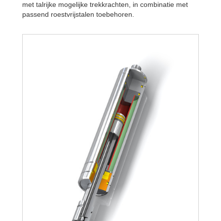
met talrijke mogelijke trekkrachten, in combinatie met
passend roestvrijstalen toebehoren.