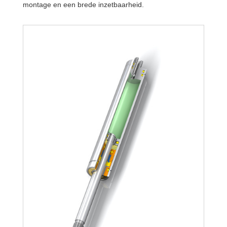
montage en een brede inzetbaarheid.