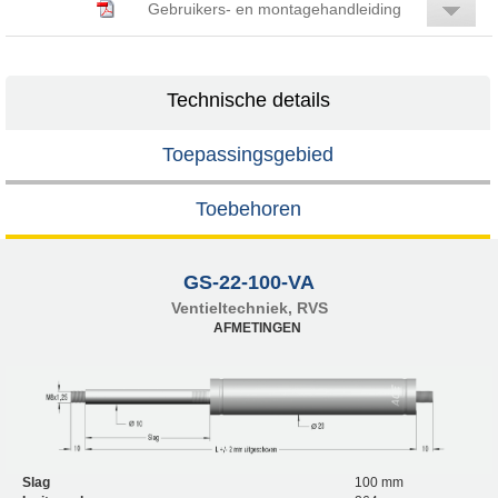
Gebruikers- en montagehandleiding
Technische details
Toepassingsgebied
Toebehoren
GS-22-100-VA
Ventieltechniek, RVS
AFMETINGEN
Slag
100 mm