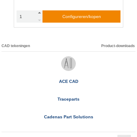
Configureren/kopen
CAD tekeningen
Product-downloads
ACE CAD
Traceparts
Cadenas Part Solutions