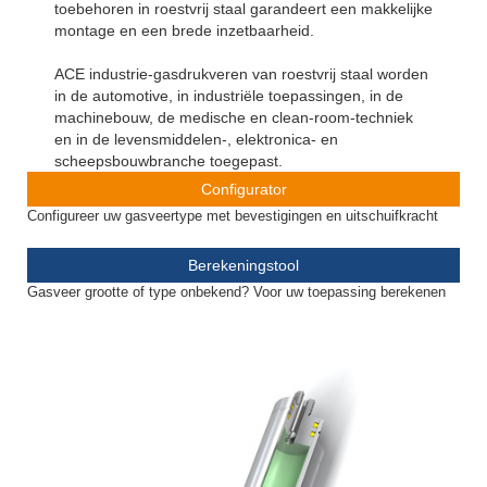
toebehoren in roestvrij staal garandeert een makkelijke
montage en een brede inzetbaarheid.
ACE industrie-gasdrukveren van roestvrij staal worden
in de automotive, in industriële toepassingen, in de
machinebouw, de medische en clean-room-techniek
en in de levensmiddelen-, elektronica- en
scheepsbouwbranche toegepast.
Configurator
Configureer uw gasveertype met bevestigingen en uitschuifkracht
Berekeningstool
Gasveer grootte of type onbekend? Voor uw toepassing berekenen