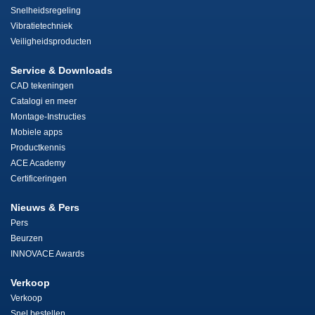
Snelheidsregeling
Vibratietechniek
Veiligheidsproducten
Service & Downloads
CAD tekeningen
Catalogi en meer
Montage-Instructies
Mobiele apps
Productkennis
ACE Academy
Certificeringen
Nieuws & Pers
Pers
Beurzen
INNOVACE Awards
Verkoop
Verkoop
Snel bestellen