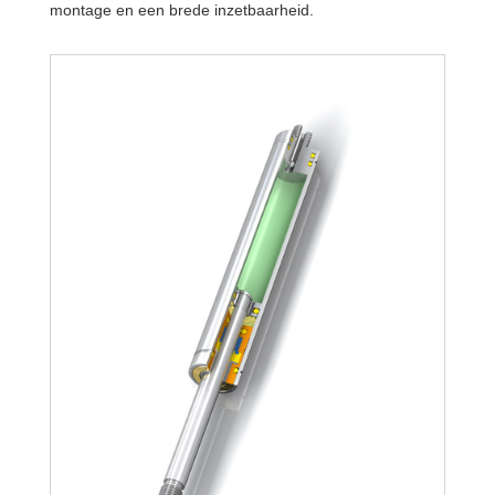
montage en een brede inzetbaarheid.