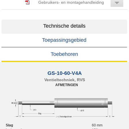
Gebruikers- en montagehandleiding
Technische details
Toepassingsgebied
Toebehoren
GS-10-60-V4A
Ventieltechniek, RVS
AFMETINGEN
Slag
60 mm