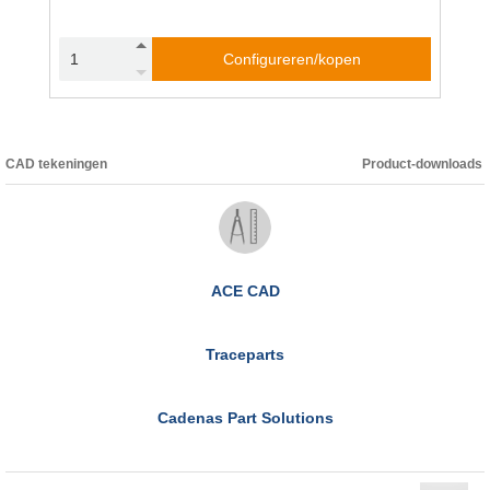
Configureren/kopen
CAD tekeningen
Product-downloads
ACE CAD
Traceparts
Cadenas Part Solutions