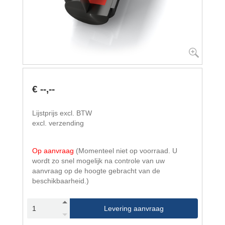
€ --,--
Lijstprijs excl. BTW
excl. verzending
Op aanvraag
(Momenteel niet op voorraad. U
wordt zo snel mogelijk na controle van uw
aanvraag op de hoogte gebracht van de
beschikbaarheid.)
Levering aanvraag