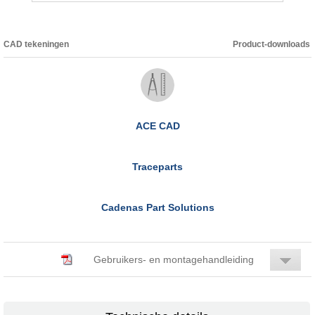
CAD tekeningen
Product-downloads
ACE CAD
Traceparts
Cadenas Part Solutions
Gebruikers- en montagehandleiding