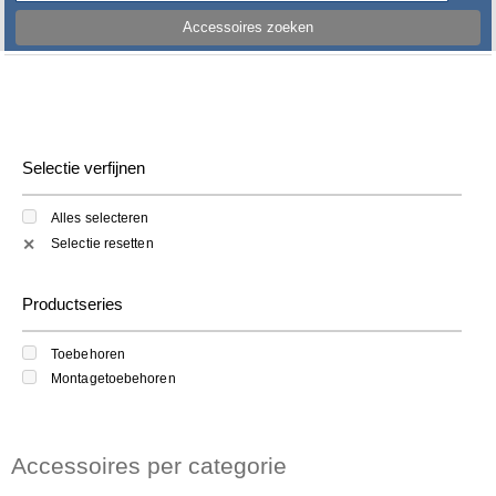
Accessoires zoeken
Selectie verfijnen
Alles selecteren
Selectie resetten
✕
Productseries
Toebehoren
Montagetoebehoren
Accessoires per categorie