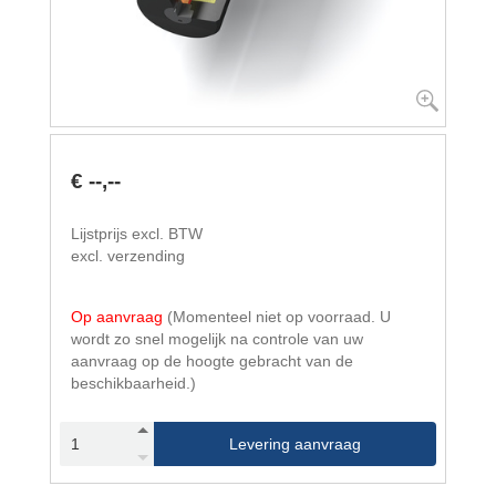
€ --,--
Lijstprijs excl. BTW
excl. verzending
Op aanvraag
(Momenteel niet op voorraad. U
wordt zo snel mogelijk na controle van uw
aanvraag op de hoogte gebracht van de
beschikbaarheid.)
Levering aanvraag