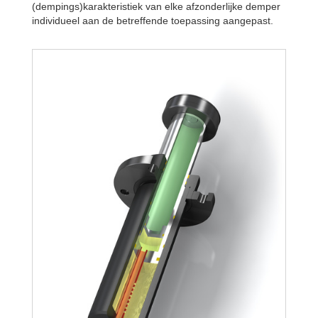
(dempings)karakteristiek van elke afzonderlijke demper
individueel aan de betreffende toepassing aangepast.