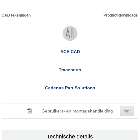
CAD tekeningen
Product-downloads
ACE CAD
Traceparts
Cadenas Part Solutions
Gebruikers- en montagehandleiding
Technische details