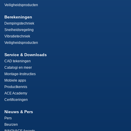
Veiligheidsproducten
Berekeningen
Dempingstechniek
Snelheidsregeling
Vibratietechniek
Veiligheidsproducten
Service & Downloads
CAD tekeningen
Catalogi en meer
Montage-Instructies
Mobiele apps
Productkennis
ACE Academy
Certificeringen
Nieuws & Pers
Pers
Beurzen