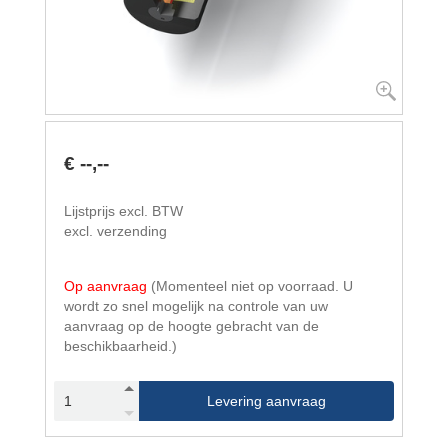
€ --,--
Lijstprijs excl. BTW
excl. verzending
Op aanvraag
(Momenteel niet op voorraad. U
wordt zo snel mogelijk na controle van uw
aanvraag op de hoogte gebracht van de
beschikbaarheid.)
Levering aanvraag