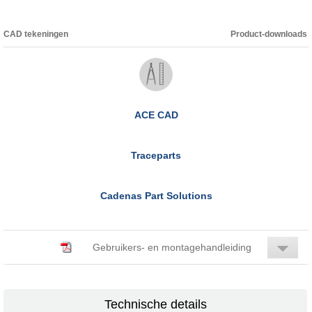
CAD tekeningen
Product-downloads
ACE CAD
Traceparts
Cadenas Part Solutions
Gebruikers- en montagehandleiding
Technische details