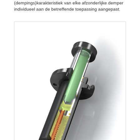
(dempings)karakteristiek van elke afzonderlijke demper
individueel aan de betreffende toepassing aangepast.