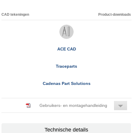
CAD tekeningen
Product-downloads
ACE CAD
Traceparts
Cadenas Part Solutions
Gebruikers- en montagehandleiding
Technische details