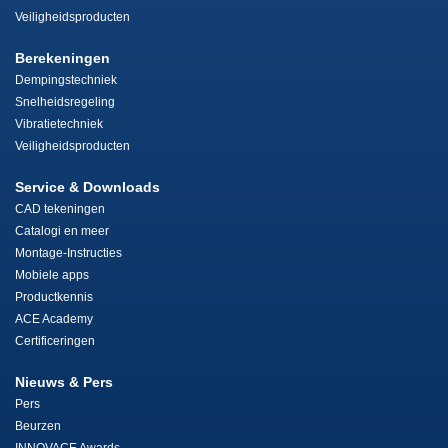
Veiligheidsproducten
Berekeningen
Dempingstechniek
Snelheidsregeling
Vibratietechniek
Veiligheidsproducten
Service & Downloads
CAD tekeningen
Catalogi en meer
Montage-Instructies
Mobiele apps
Productkennis
ACE Academy
Certificeringen
Nieuws & Pers
Pers
Beurzen