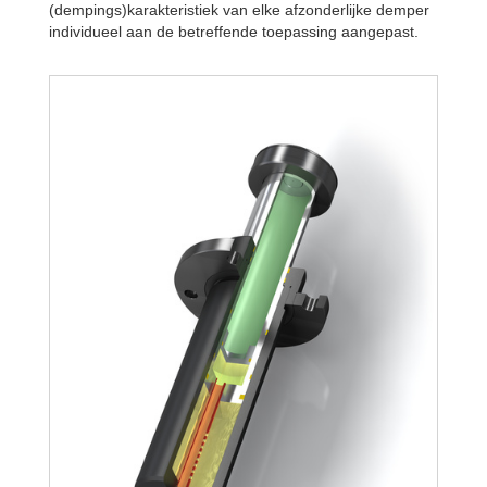
(dempings)karakteristiek van elke afzonderlijke demper
individueel aan de betreffende toepassing aangepast.