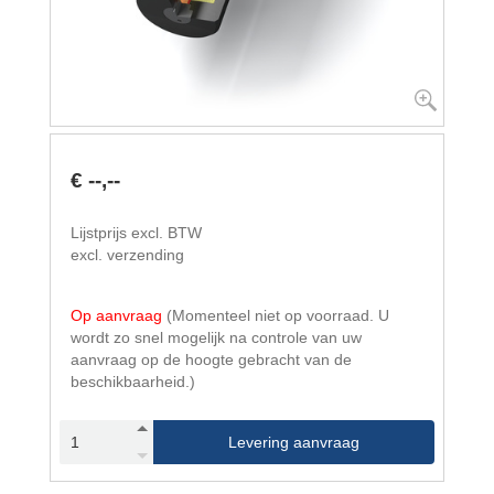
€ --,--
Lijstprijs excl. BTW
excl. verzending
Op aanvraag
(Momenteel niet op voorraad. U
wordt zo snel mogelijk na controle van uw
aanvraag op de hoogte gebracht van de
beschikbaarheid.)
Levering aanvraag