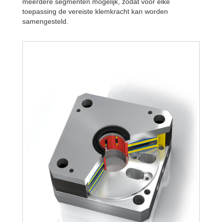
meerdere segmenten mogelijk, zodat voor elke
toepassing de vereiste klemkracht kan worden
samengesteld.