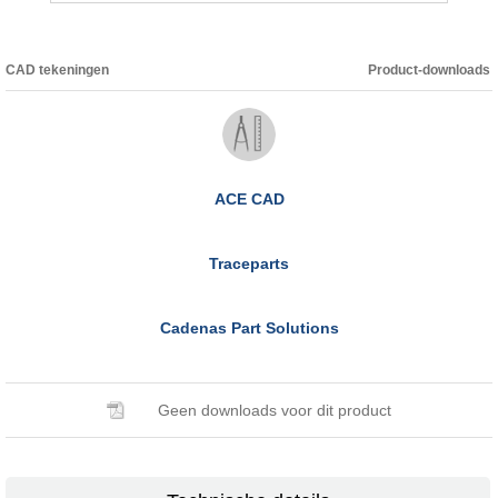
CAD tekeningen
Product-downloads
ACE CAD
Traceparts
Cadenas Part Solutions
Geen downloads voor dit product