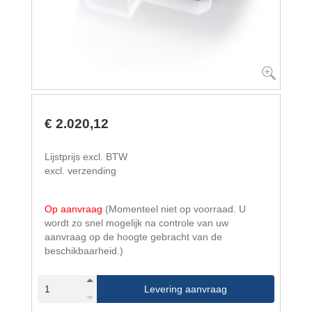
€ 2.020,12
Lijstprijs excl. BTW
excl. verzending
Op aanvraag
(Momenteel niet op voorraad. U
wordt zo snel mogelijk na controle van uw
aanvraag op de hoogte gebracht van de
beschikbaarheid.)
Levering aanvraag