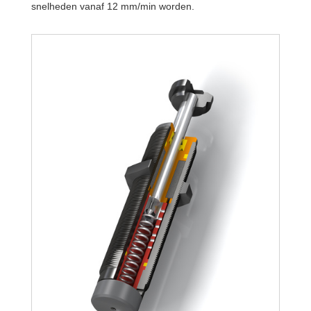
snelheden vanaf 12 mm/min worden.