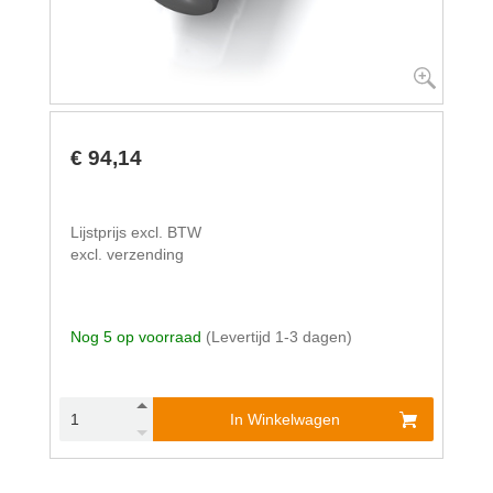
€ 94,14
Lijstprijs excl. BTW
excl. verzending
Nog 5 op voorraad
(Levertijd 1-3 dagen)
In Winkelwagen