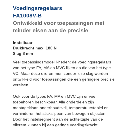
Voedingsregelaars
FA1008V-B
Ontwikkeld voor toepassingen met
minder eisen aan de precisie
Instelbaar
Drukkracht max. 180 N
Slag 8 mm
Veel toepassingsmogelijkheden: de voedingsregelaars
van het type FA, MA en MVC lijken op die van het type
VC. Maar deze olieremmen zonder loze slag werden
ontwikkeld voor toepassingen die een geringere precisie
vereisen.
Ook voor de types FA, MA en MVC zijn er veel
toebehoren beschikbaar. Alle onderdelen zijn
montageklaar, onderhoudsvrij, temperatuurstabiel en
verhinderen het stickslippen van bewogen objecten.
Door het instelsegment aan de achterzijde van de
olierem kunnen bij een geringe voedingskracht