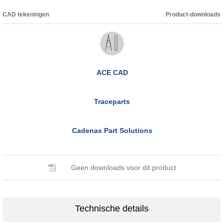
CAD tekeningen
Product-downloads
ACE CAD
Traceparts
Cadenas Part Solutions
Geen downloads voor dit product
Technische details