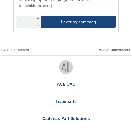
beschikbaarheid.)
Levering aanvraag
CAD tekeningen
Product-downloads
ACE CAD
Traceparts
Cadenas Part Solutions