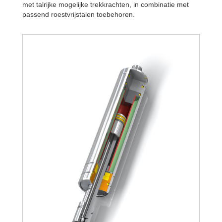
met talrijke mogelijke trekkrachten, in combinatie met
passend roestvrijstalen toebehoren.