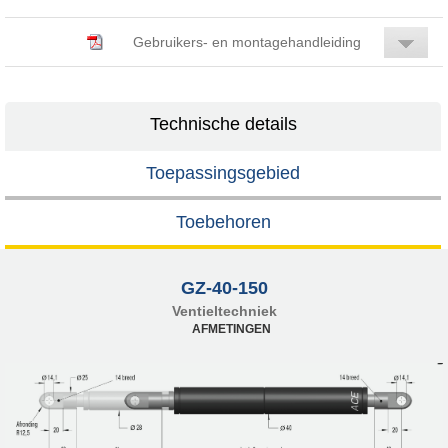
Gebruikers- en montagehandleiding
Technische details
Toepassingsgebied
Toebehoren
GZ-40-150
Ventieltechniek
AFMETINGEN