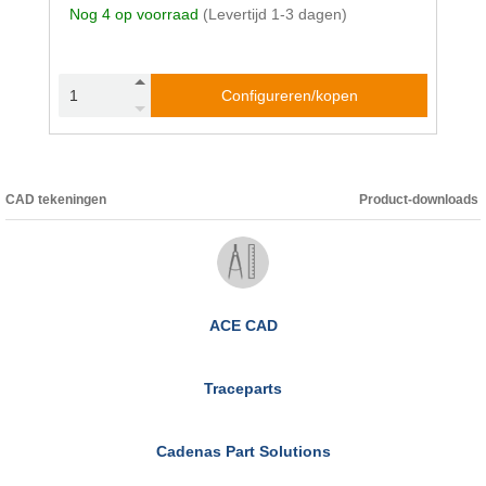
Nog 4 op voorraad
(Levertijd 1-3 dagen)
Configureren/kopen
CAD tekeningen
Product-downloads
ACE CAD
Traceparts
Cadenas Part Solutions