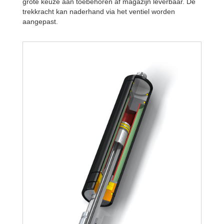
grote keuze aan toebehoren af magazijn leverbaar. De
trekkracht kan naderhand via het ventiel worden
aangepast.