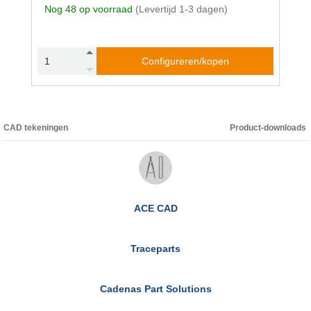
Nog 48 op voorraad
(Levertijd 1-3 dagen)
Configureren/kopen
CAD tekeningen
Product-downloads
ACE CAD
Traceparts
Cadenas Part Solutions