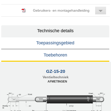
Gebruikers- en montagehandleiding
Technische details
Toepassingsgebied
Toebehoren
GZ-15-20
Ventieltechniek
AFMETINGEN