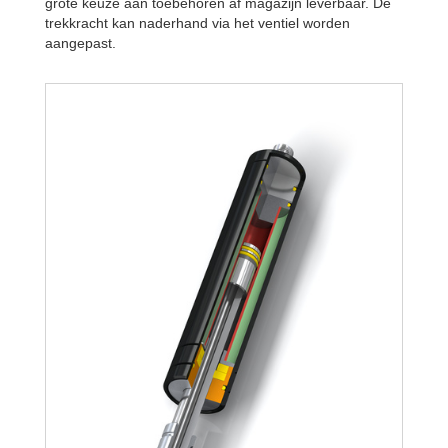
grote keuze aan toebehoren af magazijn leverbaar. De
trekkracht kan naderhand via het ventiel worden
aangepast.