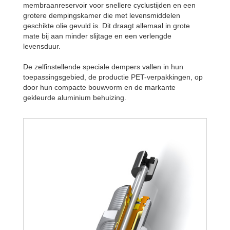
membraanreservoir voor snellere cyclustijden en een
grotere dempingskamer die met levensmiddelen
geschikte olie gevuld is. Dit draagt allemaal in grote
mate bij aan minder slijtage en een verlengde
levensduur.
De zelfinstellende speciale dempers vallen in hun
toepassingsgebied, de productie PET-verpakkingen, op
door hun compacte bouwvorm en de markante
gekleurde aluminium behuizing.