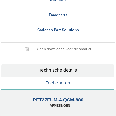
Traceparts
Cadenas Part Solutions
Geen downloads voor dit product
Technische details
Toebehoren
PET27EUM-4-QCM-880
AFMETINGEN