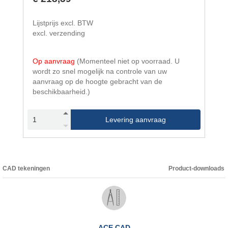
Lijstprijs excl. BTW
excl. verzending
Op aanvraag
(Momenteel niet op voorraad. U
wordt zo snel mogelijk na controle van uw
aanvraag op de hoogte gebracht van de
beschikbaarheid.)
Levering aanvraag
CAD tekeningen
Product-downloads
ACE CAD