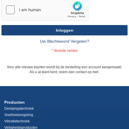
Inloggen
Uw Wachtwoord Vergeten?
Voor alle nieuwe klanten wordt bij de bestelling een account aangemaakt.
Als u al klant bent, neem dan contact op met
.
Producten
Dempingstechniek
Snelheidsregeling
Vibratietechniek
Veiligheidsproducten