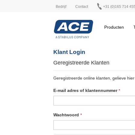
Bedrijf
Contact
+31 (0)165 714 45
Producten
Klant Login
Geregistreerde Klanten
Geregistreerde online klanten, gelieve hier 
E-mail adres of klantennummer
Wachtwoord