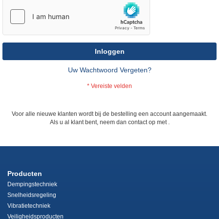
Inloggen
Uw Wachtwoord Vergeten?
Voor alle nieuwe klanten wordt bij de bestelling een account aangemaakt.
Als u al klant bent, neem dan contact op met
.
Producten
Dempingstechniek
Snelheidsregeling
Vibratietechniek
Veiligheidsproducten