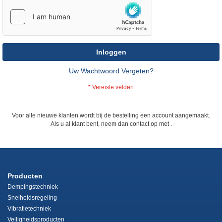
Inloggen
Uw Wachtwoord Vergeten?
Voor alle nieuwe klanten wordt bij de bestelling een account aangemaakt.
Als u al klant bent, neem dan contact op met
.
Producten
Dempingstechniek
Snelheidsregeling
Vibratietechniek
Veiligheidsproducten