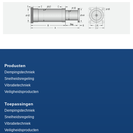
Producten
Dempingstechniek
Snelheidsregeling
Vibratietechniek
Veiligheidsproducten
Toepassingen
Dempingstechniek
Snelheidsregeling
Vibratietechniek
Veiligheidsproducten