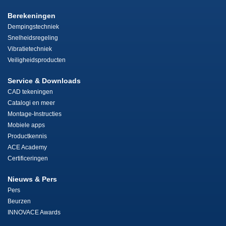
Berekeningen
Dempingstechniek
Snelheidsregeling
Vibratietechniek
Veiligheidsproducten
Service & Downloads
CAD tekeningen
Catalogi en meer
Montage-Instructies
Mobiele apps
Productkennis
ACE Academy
Certificeringen
Nieuws & Pers
Pers
Beurzen
INNOVACE Awards