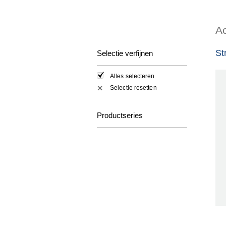
Ac
St
Selectie verfijnen
Alles selecteren
Selectie resetten
✕
Productseries