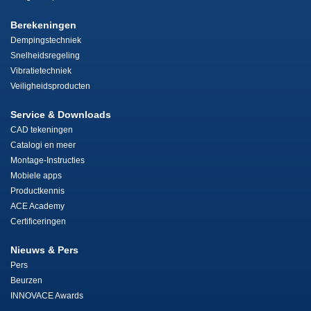
Berekeningen
Dempingstechniek
Snelheidsregeling
Vibratietechniek
Veiligheidsproducten
Service & Downloads
CAD tekeningen
Catalogi en meer
Montage-Instructies
Mobiele apps
Productkennis
ACE Academy
Certificeringen
Nieuws & Pers
Pers
Beurzen
INNOVACE Awards