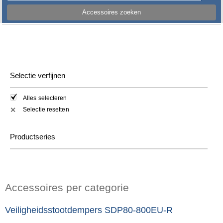
Accessoires zoeken
Selectie verfijnen
Alles selecteren
Selectie resetten
✕
Productseries
Accessoires per categorie
Veiligheidsstootdempers SDP80-800EU-R