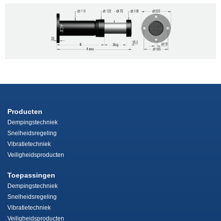
Producten
Dempingstechniek
Snelheidsregeling
Vibratietechniek
Veiligheidsproducten
Toepassingen
Dempingstechniek
Snelheidsregeling
Vibratietechniek
Veiligheidsproducten