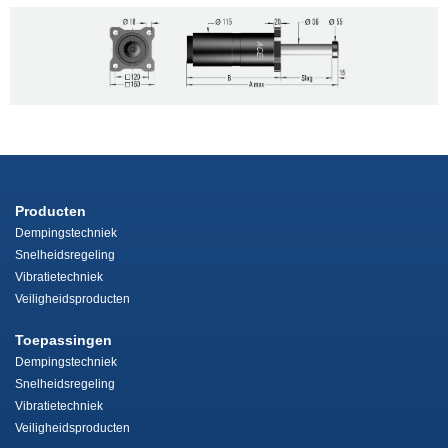
Producten
Dempingstechniek
Snelheidsregeling
Vibratietechniek
Veiligheidsproducten
Toepassingen
Dempingstechniek
Snelheidsregeling
Vibratietechniek
Veiligheidsproducten