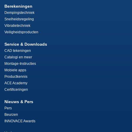
Berekeningen
Dempingstechniek
Snelheidsregeling
Vibratietechniek
Veiligheidsproducten
Service & Downloads
CAD tekeningen
Catalogi en meer
Montage-Instructies
Mobiele apps
Productkennis
ACE Academy
Certificeringen
Nieuws & Pers
Pers
Beurzen
INNOVACE Awards