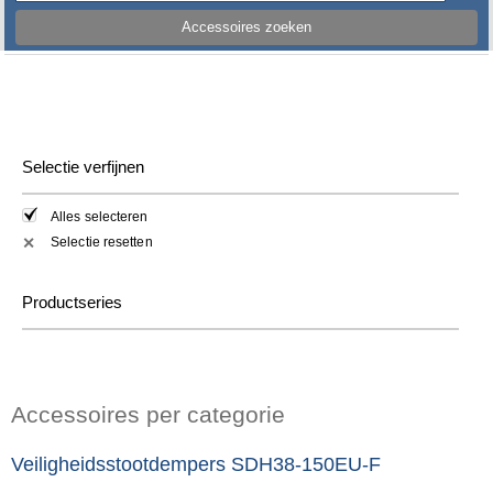
Accessoires zoeken
Selectie verfijnen
Alles selecteren
Selectie resetten
✕
Productseries
Accessoires per categorie
Veiligheidsstootdempers SDH38-150EU-F